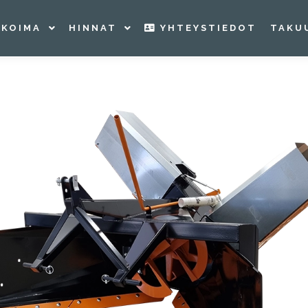
IKOIMA
HINNAT
YHTEYSTIEDOT
TAKU