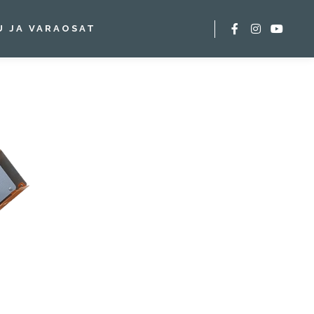
U JA VARAOSAT