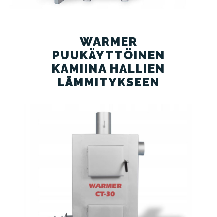
WARMER
PUUKÄYTTÖINEN
KAMIINA HALLIEN
LÄMMITYKSEEN