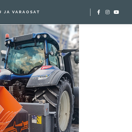
U JA VARAOSAT