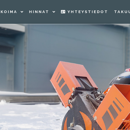
IKOIMA
HINNAT
YHTEYSTIEDOT
TAKU