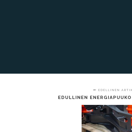
EDELLINEN ARTI
EDULLINEN ENERGIAPUUKO