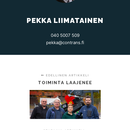
PEKKA LIIMATAINEN
040 5007 509
pekka@contrans.fi
EDELLINEN ARTIKKELI
TOIMINTA LAAJENEE