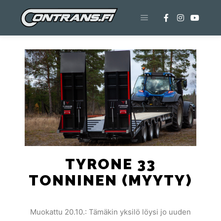
TYRONE 33
TONNINEN (MYYTY)
Muokattu 20.10.: Tämäkin yksilö löysi jo uuden